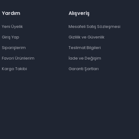
Yardım
Alışveriş
Yeni Üyelik
Mesafeli Satış Sözleşmesi
Giriş Yap
Gizlilik ve Güvenlik
Siparişlerim
Teslimat Bilgileri
Favori Ürünlerim
İade ve Değişim
Kargo Takibi
Garanti Şartları