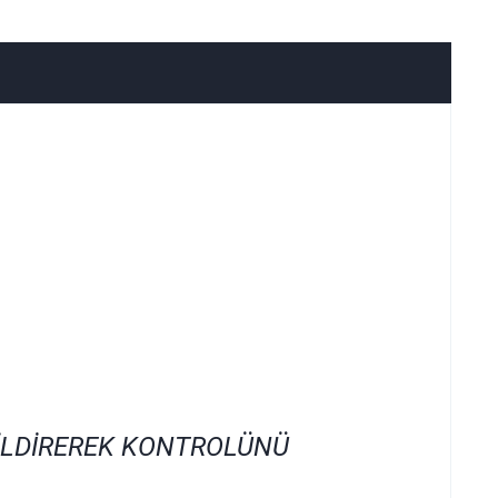
İLDİREREK KONTROLÜNÜ