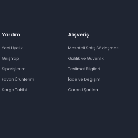
Yardım
Alışveriş
Yeni Üyelik
Mesafeli Satış Sözleşmesi
Giriş Yap
Gizlilik ve Güvenlik
Siparişlerim
Teslimat Bilgileri
Favori Ürünlerim
İade ve Değişim
Kargo Takibi
Garanti Şartları