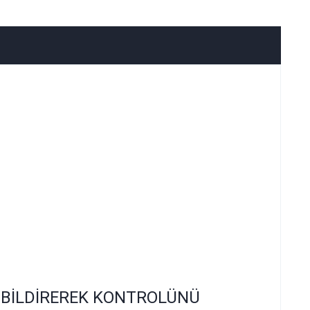
 BİLDİREREK KONTROLÜNÜ