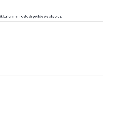
k kullanımını detaylı şekilde ele alıyoruz.