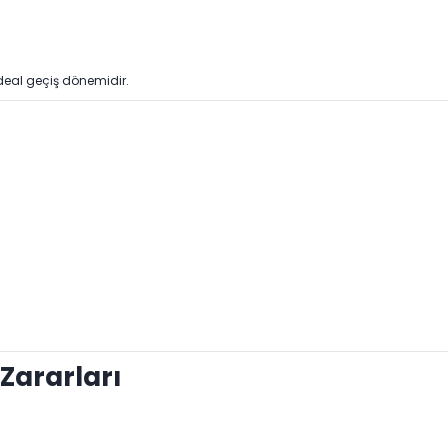
 ideal geçiş dönemidir.
Zararları