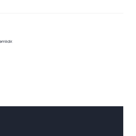
emlidir.