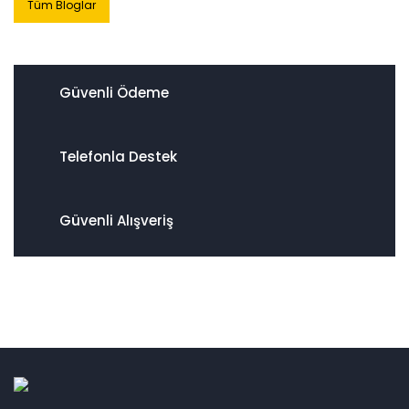
Tüm Bloglar
Güvenli Ödeme
Telefonla Destek
Güvenli Alışveriş