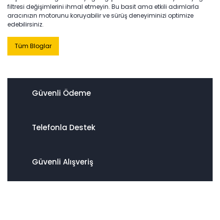
filtresi değişimlerini ihmal etmeyin. Bu basit ama etkili adımlarla
aracınızın motorunu koruyabilir ve sürüş deneyiminizi optimize
edebilirsiniz.
Tüm Bloglar
Güvenli Ödeme
Telefonla Destek
Güvenli Alışveriş