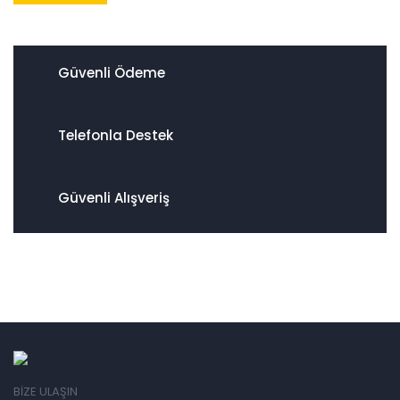
Güvenli Ödeme
Telefonla Destek
Güvenli Alışveriş
BİZE ULAŞIN